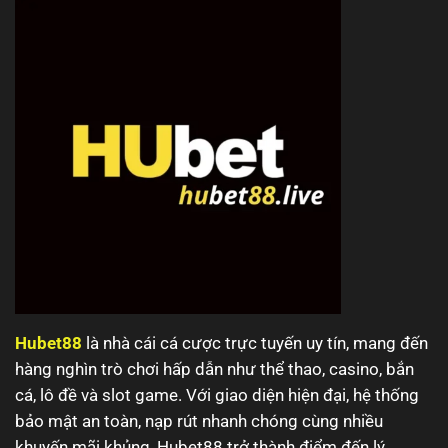
Hubet88
là nhà cái cá cược trực tuyến uy tín, mang đến
hàng nghìn trò chơi hấp dẫn như thể thao, casino, bắn
cá, lô đề và slot game. Với giao diện hiện đại, hệ thống
bảo mật an toàn, nạp rút nhanh chóng cùng nhiều
khuyến mãi khủng, Hubet88 trở thành điểm đến lý