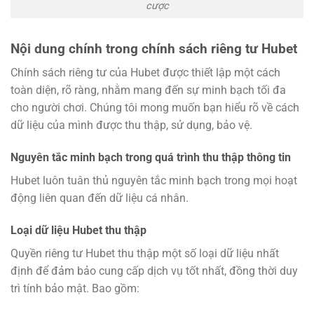
cược
Nội dung chính trong chính sách riêng tư Hubet
Chính sách riêng tư của Hubet được thiết lập một cách
toàn diện, rõ ràng, nhằm mang đến sự minh bạch tối đa
cho người chơi. Chúng tôi mong muốn bạn hiểu rõ về cách
dữ liệu của mình được thu thập, sử dụng, bảo vệ.
Nguyên tắc minh bạch trong quá trình thu thập thông tin
Hubet luôn tuân thủ nguyên tắc minh bạch trong mọi hoạt
động liên quan đến dữ liệu cá nhân.
Loại dữ liệu Hubet thu thập
Quyền riêng tư Hubet thu thập một số loại dữ liệu nhất
định để đảm bảo cung cấp dịch vụ tốt nhất, đồng thời duy
trì tính bảo mật. Bao gồm: