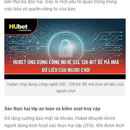
bên thứ ba độc hại. Đây là một yếu tố quan trọng trong
việc bảo vệ quyền riêng tư của bạn.
Hubet ứng dụng công nghệ SSL 128-bit để mã hoá dữ liệu của
người chơi
Xác thực hai lớp an toàn và kiểm soát truy cập
Để tăng cường bảo mật tài khoản, Hubet khuyến khích
người dùng kích hoạt xác thực hai lớp (2FA). Khi được kích