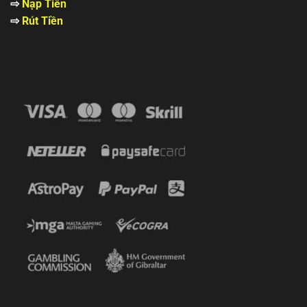
⇨
Nạp Tiền
⇨
Rút Tiền