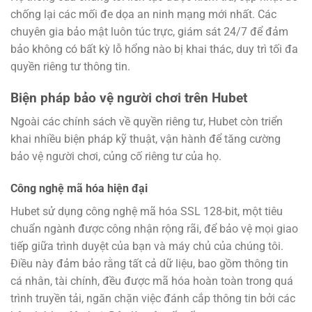
chống lại các mối đe dọa an ninh mạng mới nhất. Các
chuyên gia bảo mật luôn túc trực, giám sát 24/7 để đảm
bảo không có bất kỳ lỗ hổng nào bị khai thác, duy trì tối đa
quyền riêng tư thông tin.
Biện pháp bảo vệ người chơi trên Hubet
Ngoài các chính sách về quyền riêng tư, Hubet còn triển
khai nhiều biện pháp kỹ thuật, vận hành để tăng cường
bảo vệ người chơi, củng cố riêng tư của họ.
Công nghệ mã hóa hiện đại
Hubet sử dụng công nghệ mã hóa SSL 128-bit, một tiêu
chuẩn ngành được công nhận rộng rãi, để bảo vệ mọi giao
tiếp giữa trình duyệt của bạn và máy chủ của chúng tôi.
Điều này đảm bảo rằng tất cả dữ liệu, bao gồm thông tin
cá nhân, tài chính, đều được mã hóa hoàn toàn trong quá
trình truyền tải, ngăn chặn việc đánh cắp thông tin bởi các