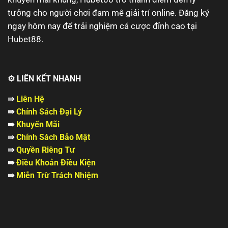
tưởng cho người chơi đam mê giải trí online. Đăng ký
ngay hôm nay để trải nghiệm cá cược đỉnh cao tại
Hubet88.
⚙ LIÊN KẾT NHANH
⇛
Liên Hệ
⇛
Chính Sách Đại Lý
⇛
Khuyến Mãi
⇛
Chính Sách Bảo Mật
⇛
Quyền Riêng Tư
⇛
Điều Khoản Điều Kiện
⇛
Miễn Trừ Trách Nhiệm