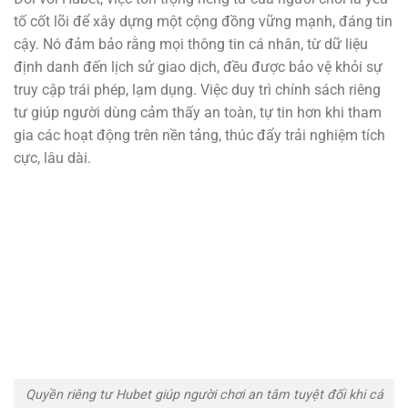
tố cốt lõi để xây dựng một cộng đồng vững mạnh, đáng tin
cậy. Nó đảm bảo rằng mọi thông tin cá nhân, từ dữ liệu
định danh đến lịch sử giao dịch, đều được bảo vệ khỏi sự
truy cập trái phép, lạm dụng. Việc duy trì chính sách riêng
tư giúp người dùng cảm thấy an toàn, tự tin hơn khi tham
gia các hoạt động trên nền tảng, thúc đẩy trải nghiệm tích
cực, lâu dài.
Quyền riêng tư Hubet giúp người chơi an tâm tuyệt đối khi cá