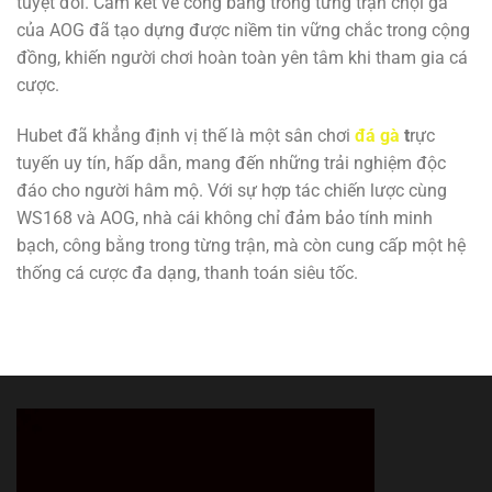
tuyệt đối. Cam kết về công bằng trong từng trận chọi gà
của AOG đã tạo dựng được niềm tin vững chắc trong cộng
đồng, khiến người chơi hoàn toàn yên tâm khi tham gia cá
cược.
Hubet đã khẳng định vị thế là một sân chơi
đá gà
t
rực
tuyến uy tín, hấp dẫn, mang đến những trải nghiệm độc
đáo cho người hâm mộ. Với sự hợp tác chiến lược cùng
WS168 và AOG, nhà cái không chỉ đảm bảo tính minh
bạch, công bằng trong từng trận, mà còn cung cấp một hệ
thống cá cược đa dạng, thanh toán siêu tốc.