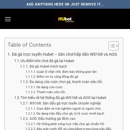
Bỏ
ADD ANYTHING HERE OR JUST REMOVE IT...
qua
nội
dung
Table of Contents
Đá gà trực tuyến Hubet – Sân chơi hấp dẫn WS168 và AOG
Ưu điểm khi chơi đá gà tại Hubet
Đá gà Hubet minh bạch
Quản lý chặt chẽ, đảm bảo không gian lận
Niềm tin từ cộng đồng đá gà
Đa dạng cửa cược chọi gà, thanh toán siêu tốc
Đa dạng cửa cược
Thanh toán siêu tốc
Tìm hiểu về hệ thống đá gà WS168 và AOG tại Hubet
WS168: Sàn đấu gà trực tuyến chuyên nghiệp
Giao diện và trải nghiệm người từ người chơi
Đa dạng trận đấu chọi gà, tỷ lệ cược minh bạch
AOG: Đấu trường gà đỉnh cao
Hệ thống phát sóng trực tiếp chọi gà chuẩn HD
Bảo mật tuyệt đối và công bằng trong từng trận đấu