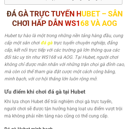
ĐÁ GÀ TRỰC TUYẾN HUBET – SÂN
CHƠI HẤP DẪN WS168 VÀ AOG
Hubet tự hào là một trong những nền tảng hàng đầu, cung
cấp một sân chơi
đá gà
trực tuyến chuyên nghiệp, đẳng
cấp, kết nối trực tiếp với các trường gà lớn thông qua các
đối tác uy tín như WS168 và AOG. Tại Hubet, người chơi
không chỉ được mãn nhãn với những trận chọi gà đỉnh cao,
mà còn có thể tham gia đặt cược một cách công bằng,
minh bạch, với cơ hội thắng lớn luôn rộng mở.
Ưu điểm khi chơi đá gà tại Hubet
Khi lựa chọn Hubet để trải nghiệm chọi gà trực tuyến,
người chơi sẽ được tận hưởng hàng loạt ưu điểm vượt trội
mà không phải nền tảng nào cũng có thể cung cấp.