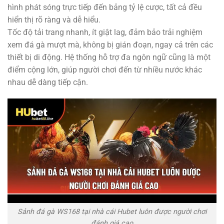
hình phát sóng trực tiếp đến bảng tỷ lệ cược, tất cả đều
hiển thị rõ ràng và dễ hiểu.
Tốc độ tải trang nhanh, ít giật lag, đảm bảo trải nghiệm
xem đá gà mượt mà, không bị gián đoạn, ngay cả trên các
thiết bị di động. Hệ thống hỗ trợ đa ngôn ngữ cũng là một
điểm cộng lớn, giúp người chơi đến từ nhiều nước khác
nhau dễ dàng tiếp cận.
Sảnh đá gà WS168 tại nhà cái Hubet luôn được người chơi
đánh giá cao