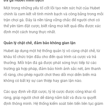
Đá gà Hubet minh bạch
Một trong những yếu tố cốt lõi tạo nên sức hút của Hubet
chính là cam kết về tính minh bạch và công bằng trong mỗi
trận chọi gà. Đây là nền tảng vững chắc để người chơi có
thể yên tâm đặt cược, biết rằng mọi kết quả đều được xác
định một cách trung thực nhất.
Quản lý chặt chẽ, đảm bảo không gian lận
Hubet áp dụng một hệ thống quản lý vô cùng chặt chẽ, từ
khâu tổ chức trận đấu cho đến quá trình cá cược và trả
thưởng. Mỗi trận đá gà được phát sóng trực tiếp từ các
trường gà hợp pháp, đảm bảo hình ảnh sắc nét, âm thanh
rõ ràng, cho phép người chơi theo dõi mọi diễn biến mà
không có bất kỳ sự can thiệp hay gian lận nào.
Các quy định về đặt cược, tỷ lệ cược được công khai rõ
ràng, giúp người chơi dễ dàng nắm bắt và đưa ra quyết
định thông minh. Hệ thống kiểm soát tiên tiến liên tục giám