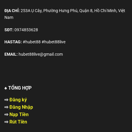
ĐỊA CHỈ:
253A Ụ Cây, Phường Hưng Phú, Quận 8, Hồ Chí Minh, Việt
Nam
SĐT:
0974853628
HASTAG:
#hubet88 #hubet88live
EMAIL:
hubet88live@gmail.com
♠ TỔNG HỢP
⇨
Đăng ký
⇨
Đăng Nhập
⇨
Nạp Tiền
⇨
Rút Tiền