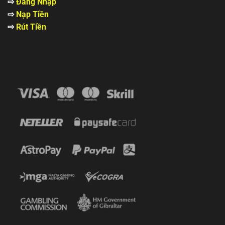
⇨
Đăng Nhập
⇨
Nạp Tiền
⇨
Rút Tiền