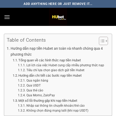
Bỏ
ADD ANYTHING HERE OR JUST REMOVE IT...
qua
nội
dung
Table of Contents
Hướng dẫn nạp tiền Hubet an toàn và nhanh chóng qua 4
phương thức
Tổng quan về các hình thức nạp tiền Hubet
Lợi ích của việc Hubet cung cấp nhiều phương thức nạp
Tiêu chí lựa chọn giao dịch gửi tiền Hubet
Hướng dẫn chi tiết các bước nạp tiền Hubet
Qua ngân hàng
Qua USDT
Qua thẻ cào
Qua Momo, ZaloPay
Một số lỗi thường gặp khi nạp tiền Hubet
Nhập sai thông tin chuyển khoản/thẻ cào
Không chọn đúng mạng lưới (khi nạp USDT)