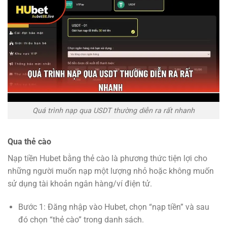
Quá trình nạp qua USDT thường diễn ra rất nhanh
Qua thẻ cào
Nạp tiền Hubet bằng thẻ cào là phương thức tiện lợi cho
những người muốn nạp một lượng nhỏ hoặc không muốn
sử dụng tài khoản ngân hàng/ví điện tử.
Bước 1: Đăng nhập vào Hubet, chọn “nạp tiền” và sau
đó chọn “thẻ cào” trong danh sách.