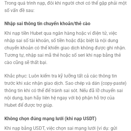
Trong quá trình nạp, đôi khi người chơi có thể gặp phải một
số vấn đề sau:
Nhập sai thông tin chuyển khoản/thẻ cào
Khi nạp tiền Hubet qua ngân hàng hoặc ví điện tử, việc
nhập sai số tài khoản, số tiền hoặc đặc biệt là nội dung
chuyển khoản có thể khiến giao dịch không được ghi nhận.
Tương tự, nhập sai mã thẻ hoặc số seri khi nạp bằng thẻ
cào cũng sẽ thất bại.
Khắc phục: Luôn kiểm tra kỹ lưỡng tất cả các thông tin
trước khi xác nhận giao dịch. Sao chép và dán (copy-paste)
thông tin khi có thể để tránh sai sót. Nếu đã lỡ chuyển sai
nội dung, bạn hãy liên hệ ngay với bộ phận hỗ trợ của
Hubet để được trợ giúp.
Không chọn đúng mạng lưới (khi nạp USDT)
Khi nạp bằng USDT, việc chọn sai mạng lưới (ví dụ: gửi