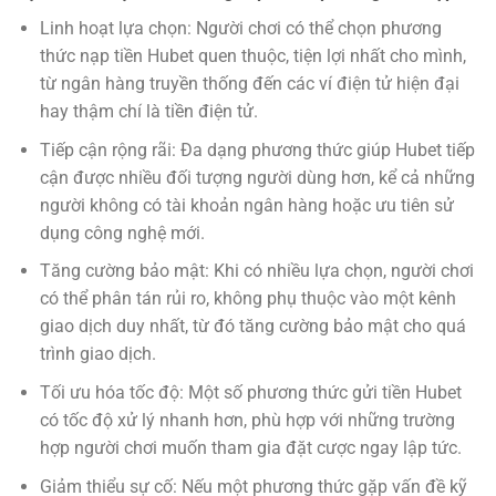
Linh hoạt lựa chọn: Người chơi có thể chọn phương
thức nạp tiền Hubet quen thuộc, tiện lợi nhất cho mình,
từ ngân hàng truyền thống đến các ví điện tử hiện đại
hay thậm chí là tiền điện tử.
Tiếp cận rộng rãi: Đa dạng phương thức giúp Hubet tiếp
cận được nhiều đối tượng người dùng hơn, kể cả những
người không có tài khoản ngân hàng hoặc ưu tiên sử
dụng công nghệ mới.
Tăng cường bảo mật: Khi có nhiều lựa chọn, người chơi
có thể phân tán rủi ro, không phụ thuộc vào một kênh
giao dịch duy nhất, từ đó tăng cường bảo mật cho quá
trình giao dịch.
Tối ưu hóa tốc độ: Một số phương thức gửi tiền Hubet
có tốc độ xử lý nhanh hơn, phù hợp với những trường
hợp người chơi muốn tham gia đặt cược ngay lập tức.
Giảm thiểu sự cố: Nếu một phương thức gặp vấn đề kỹ