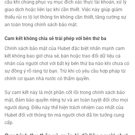
cầu khi chúng phục vụ mục đích xác thực tài khoản, xử lý
giao dịch hoặc liên lạc khi cần thiết. Việc này giúp giảm
thiểu rủi ro lộ lọt thông tin không cần thiết, tăng cường sự
an toàn trong chính sách bảo mật.
Cam kết không chia sẻ trái phép với bên thứ ba
Chính sách bảo mật của Hubet đặc biệt nhấn mạnh cam
kết không bao giờ chia sẻ, bán hoặc trao đổi dữ liệu cá
nhân của người chơi với bất kỳ bên thứ ba nào khi chưa có
sự đồng ý rõ ràng từ bạn. Trừ khi có yêu cầu hợp pháp từ
chính cơ quan nhà nước có thẩm quyền.
Sự cam kết này là một phần cốt lõi trong chính sách bảo
mật, đảm bảo quyền riêng tư và an toàn tuyệt đối cho mọi
người dùng. Điều này thể hiện trách nhiệm cao nhất của
Hubet đối với thông tin mà người chơi đã tin tưởng cung
cấp.