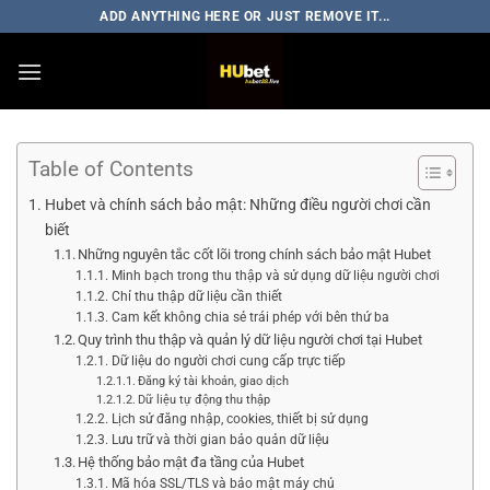
Bỏ
ADD ANYTHING HERE OR JUST REMOVE IT...
qua
nội
dung
Table of Contents
Hubet và chính sách bảo mật: Những điều người chơi cần
biết
Những nguyên tắc cốt lõi trong chính sách bảo mật Hubet
Minh bạch trong thu thập và sử dụng dữ liệu người chơi
Chỉ thu thập dữ liệu cần thiết
Cam kết không chia sẻ trái phép với bên thứ ba
Quy trình thu thập và quản lý dữ liệu người chơi tại Hubet
Dữ liệu do người chơi cung cấp trực tiếp
Đăng ký tài khoản, giao dịch
Dữ liệu tự động thu thập
Lịch sử đăng nhập, cookies, thiết bị sử dụng
Lưu trữ và thời gian bảo quản dữ liệu
Hệ thống bảo mật đa tầng của Hubet
Mã hóa SSL/TLS và bảo mật máy chủ